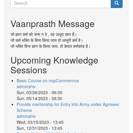
Search
Search
Search
Vaanprasth Message
जो ज्ञान कर्म को जन्म न दे , वह अधूरा ज्ञान है।
जो कर्म भक्ति के बिना किया जाय वो आसुरी कर्म है।
जो भक्ति बिना ज्ञान के किया जाय, वो केवल कर्मकांड है।
Upcoming Knowledge
Sessions
Basic Course on nopCommernce
adminshiv
Sun, 03/26/2023 - 06:30
Sun, 05/14/2023 - 06:30
Provide mentorship for Entry into Army under Agniveer
Scheme
adminshiv
Wed, 03/15/2023 - 13:45
Sun, 12/31/2023 - 13:45